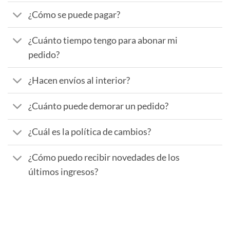
¿Cómo se puede pagar?
¿Cuánto tiempo tengo para abonar mi
pedido?
¿Hacen envíos al interior?
¿Cuánto puede demorar un pedido?
¿Cuál es la política de cambios?
¿Cómo puedo recibir novedades de los
últimos ingresos?