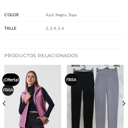
COLOR
Azul, Negro, Topo
TALLE
2, 3, 4, 5, 6
PRODUCTOS RELACIONADOS
¡Oferta!
FRISA
FRISA