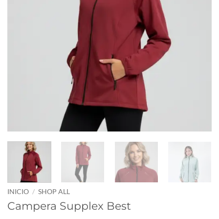
INICIO
/
SHOP ALL
Campera Supplex Best