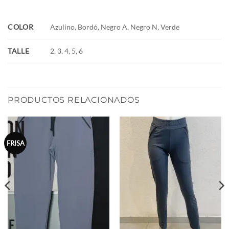
COLOR
Azulino, Bordó, Negro A, Negro N, Verde
TALLE
2, 3, 4, 5, 6
PRODUCTOS RELACIONADOS
FRISA